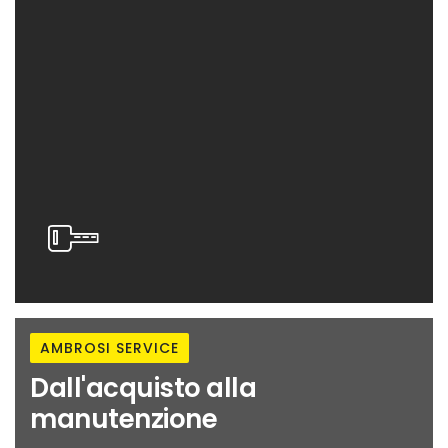
AMBROSI SERVICE
Dall'acquisto alla
manutenzione