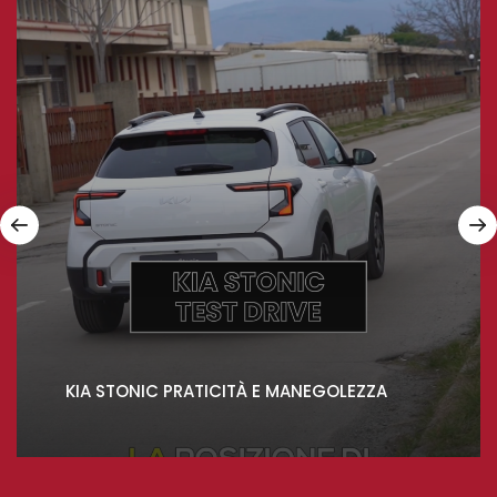
KIA STONIC PRATICITÀ E MANEGOLEZZA