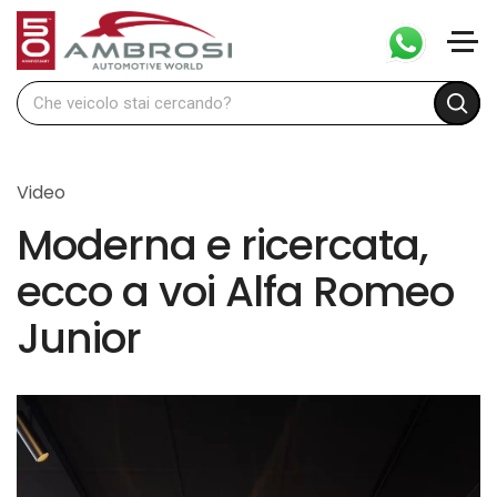
Video
Moderna e ricercata,
ecco a voi Alfa Romeo
Junior