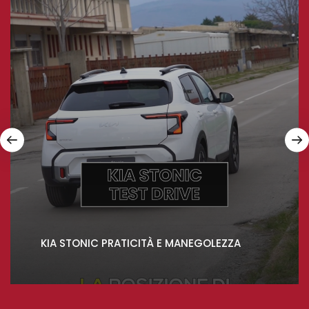
KIA STONIC PRATICITÀ E MANEGOLEZZA