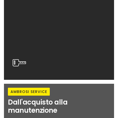
AMBROSI SERVICE
Dall'acquisto alla
manutenzione