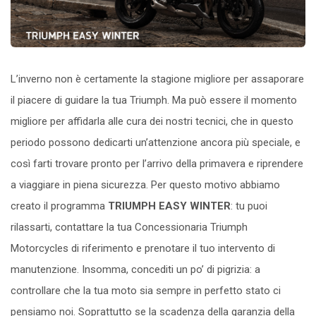
L’inverno non è certamente la stagione migliore per assaporare
il piacere di guidare la tua Triumph. Ma può essere il momento
migliore per affidarla alle cura dei nostri tecnici, che in questo
periodo possono dedicarti un’attenzione ancora più speciale, e
così farti trovare pronto per l’arrivo della primavera e riprendere
a viaggiare in piena sicurezza. Per questo motivo abbiamo
creato il programma
TRIUMPH EASY WINTER
: tu puoi
rilassarti, contattare la tua Concessionaria Triumph
Motorcycles di riferimento e prenotare il tuo intervento di
manutenzione. Insomma, concediti un po’ di pigrizia: a
controllare che la tua moto sia sempre in perfetto stato ci
pensiamo noi. Soprattutto se la scadenza della garanzia della