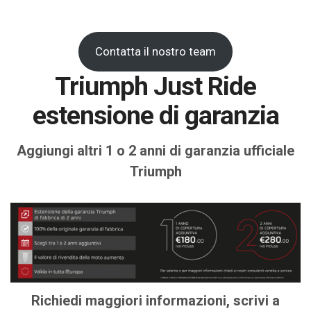
Contatta il nostro team
Triumph Just Ride
estensione di garanzia
Aggiungi altri 1 o 2 anni di garanzia ufficiale
Triumph
Richiedi maggiori informazioni, scrivi a