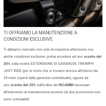
TI OFFRIAMO LA MANUTENZIONE A
CONDIZIONI ESCLUSIVE
Ti abbiamo riservato non solo la massima attenzione, ma
anche condizioni esclusive: potrai accedere ad uno
sconto del
20%
sulla nostra
ESTENSIONE DI GARANZIA TRIUMPH
JUST RIDE
(per le moto che si trovano ancora all’interno dei
24 mesi coperti dalla garanzia contrattuale), oppure ad
uno
sconto del 20%
sull’ordine dei
RICAMBI
necessari
all’intervento di manutenzione previsto (le due promozioni non
sono cumulabili).