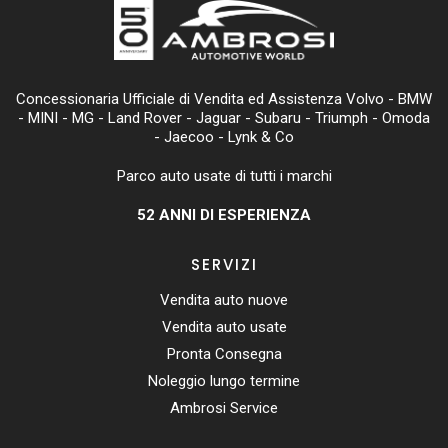
Concessionaria Ufficiale di Vendita ed Assistenza Volvo - BMW
- MINI - MG - Land Rover - Jaguar - Subaru - Triumph - Omoda
- Jaecoo - Lynk & Co
Parco auto usate di tutti i marchi
52
ANNI DI ESPERIENZA
SERVIZI
Vendita auto nuove
Vendita auto usate
Pronta Consegna
Noleggio lungo termine
Ambrosi Service